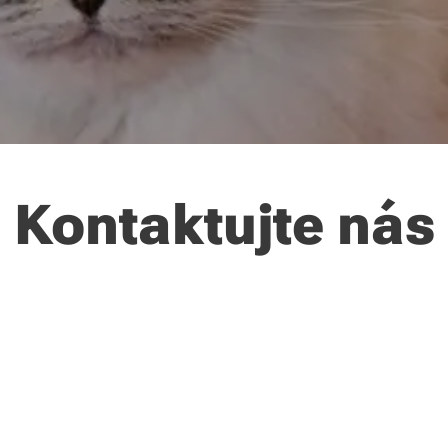
Kontaktujte nás